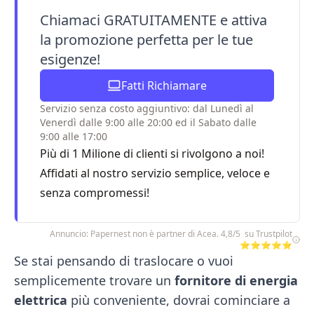
Chiamaci GRATUITAMENTE e attiva
la promozione perfetta per le tue
esigenze!
Fatti Richiamare
Servizio senza costo aggiuntivo: dal Lunedì al
Venerdì dalle 9:00 alle 20:00 ed il Sabato dalle
9:00 alle 17:00
Più di 1 Milione di clienti si rivolgono a noi!
Affidati al nostro servizio semplice, veloce e
senza compromessi!
Annuncio: Papernest non è partner di Acea. 4,8/5 su Trustpilot
⭐⭐⭐⭐⭐
Se stai pensando di traslocare o vuoi
semplicemente trovare un
fornitore di energia
elettrica
più conveniente, dovrai cominciare a