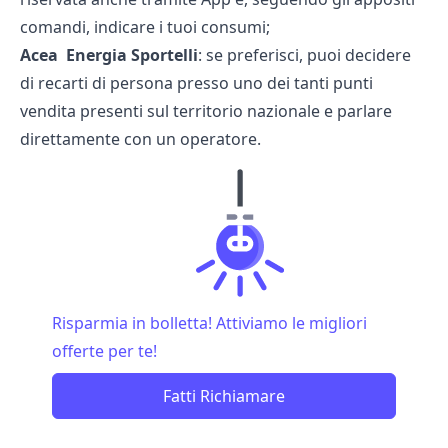
comandi, indicare i tuoi consumi;
Acea Energia Sportelli
: se preferisci, puoi decidere
di recarti di persona presso uno dei tanti punti
vendita presenti sul territorio nazionale e parlare
direttamente con un operatore.
Risparmia in bolletta! Attiviamo le migliori
offerte per te!
Fatti Richiamare