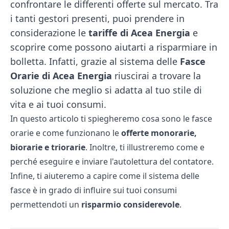
confrontare le differenti offerte sul mercato. Tra
i tanti gestori presenti, puoi prendere in
considerazione le
tariffe di Acea Energia
e
scoprire come possono aiutarti a risparmiare in
bolletta. Infatti, grazie al sistema delle
Fasce
Orarie di Acea Energia
riuscirai a trovare la
soluzione che meglio si adatta al tuo stile di
vita e ai tuoi consumi.
In questo articolo ti spiegheremo cosa sono le fasce
orarie e come funzionano le
offerte monorarie,
biorarie e triorarie
. Inoltre, ti illustreremo come e
perché eseguire e inviare l'autolettura del contatore.
Infine, ti aiuteremo a capire come il sistema delle
fasce è in grado di influire sui tuoi consumi
permettendoti un
risparmio considerevole
.