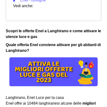
Enel - Bologna
Vedi anche:
Scopri le offerte Enel a Langhirano e come attivare le
utenze luce e gas
Quale offerta Enel conviene attivare per gli abitanti di
Langhirano?
Langhirano, Enel Luce per la casa
Enel offre ai 10484 langhiranesi alcune delle
migliori