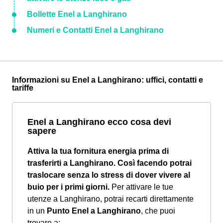
Bollette Enel a Langhirano
Numeri e Contatti Enel a Langhirano
Informazioni su Enel a Langhirano: uffici, contatti e
tariffe
Enel a Langhirano ecco cosa devi
sapere
Attiva la tua fornitura energia prima di
trasferirti a Langhirano. Così facendo potrai
traslocare senza lo stress di dover vivere al
buio per i primi giorni.
Per attivare le tue
utenze a Langhirano, potrai recarti direttamente
in un
Punto Enel a Langhirano
, che puoi
trovare a: