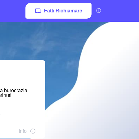
Fatti Richiamare