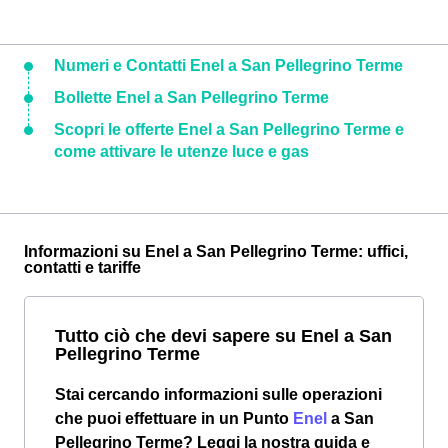
Numeri e Contatti Enel a San Pellegrino Terme
Bollette Enel a San Pellegrino Terme
Scopri le offerte Enel a San Pellegrino Terme e
come attivare le utenze luce e gas
Informazioni su Enel a San Pellegrino Terme: uffici,
contatti e tariffe
Tutto ciò che devi sapere su Enel a San
Pellegrino Terme
Stai cercando informazioni sulle operazioni
che puoi effettuare in un Punto
Enel
a San
Pellegrino Terme? Leggi la nostra guida e