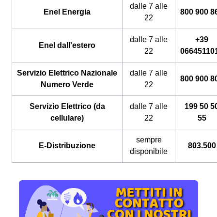
dalle 7 alle
Enel Energia
800 900 8
22
dalle 7 alle
+39
Enel dall'estero
22
06645110
Servizio Elettrico Nazionale
dalle 7 alle
800 900 8
Numero Verde
22
Servizio Elettrico (da
dalle 7 alle
199 50 5
cellulare)
22
55
sempre
E-Distribuzione
803.500
disponibile