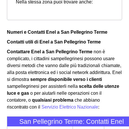
Nella stessa zona puoi trovare anche:
Numeri e Contatti Enel a San Pellegrino Terme
Contatti utili di Enel a San Pellegrino Terme
Contattare Enel a San Pellegrino Terme
non è
complicato, i cittadini sampellegrinesi possono usare
diversi metodi che vanno dalle più tradizionali chiamate,
alla posta elettronica ed i social network addirittura. Enel
si dimostra
sempre disponibile verso i clienti
sampellegrinesi per assisterli nella
scelta delle utenze
luce e gas
o per aiutarli nelle operazioni con il
contatore, o
qualsiasi problema
che abbiano
riscontrato con il
Servizio Elettrico Nazionale
:
San Pellegrino Terme: Contatti Enel