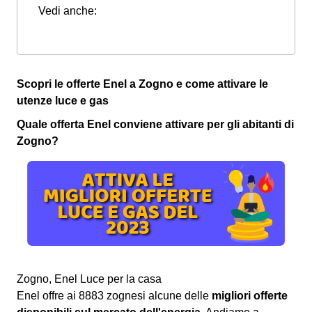
Vedi anche:
Scopri le offerte Enel a Zogno e come attivare le
utenze luce e gas
Quale offerta Enel conviene attivare per gli abitanti di
Zogno?
Zogno, Enel Luce per la casa
Enel offre ai 8883 zognesi alcune delle
migliori offerte