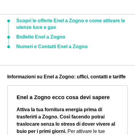
Scopri le offerte Enel a Zogno e come attivare le
utenze luce e gas
Bollette Enel a Zogno
Numeri e Contatti Enel a Zogno
Informazioni su Enel a Zogno: uffici, contatti e tariffe
Enel a Zogno ecco cosa devi sapere
Attiva la tua fornitura energia prima di
trasferirti a Zogno. Così facendo potrai
traslocare senza lo stress di dover vivere al
buio per i primi giorni.
Per attivare le tue