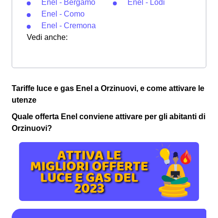
Enel - Bergamo
Enel - Lodi
Enel - Como
Enel - Cremona
Vedi anche:
Tariffe luce e gas Enel a Orzinuovi, e come attivare le
utenze
Quale offerta Enel conviene attivare per gli abitanti di
Orzinuovi?