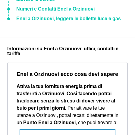
Numeri e Contatti Enel a Orzinuovi
Enel a Orzinuovi, leggere le bollette luce e gas
Informazioni su Enel a Orzinuovi: uffici, contatti e
tariffe
Enel a Orzinuovi ecco cosa devi sapere
Attiva la tua fornitura energia prima di
trasferirti a Orzinuovi. Così facendo potrai
traslocare senza lo stress di dover vivere al
buio per i primi giorni.
Per attivare le tue
utenze a Orzinuovi, potrai recarti direttamente in
un
Punto Enel a Orzinuovi
, che puoi trovare a: